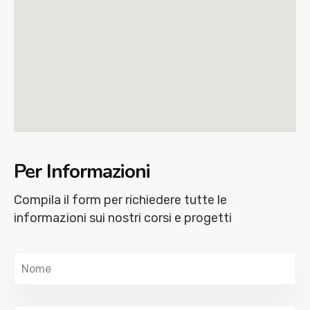
Per Informazioni
Compila il form per richiedere tutte le
informazioni sui nostri corsi e progetti