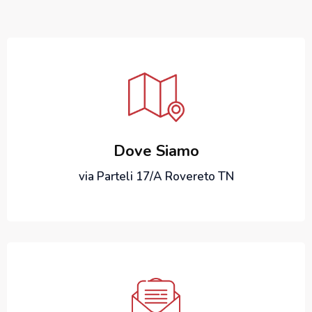
Dove Siamo
via Parteli 17/A Rovereto TN