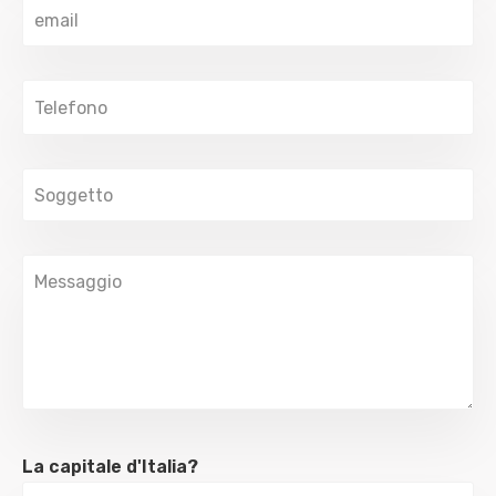
La capitale d'Italia?