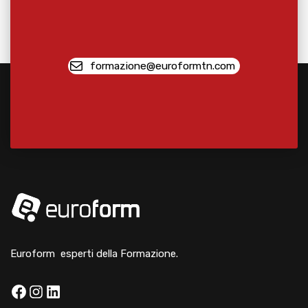
formazione@euroformtn.com
Euroform esperti della Formazione.