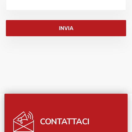
CONTATTACI